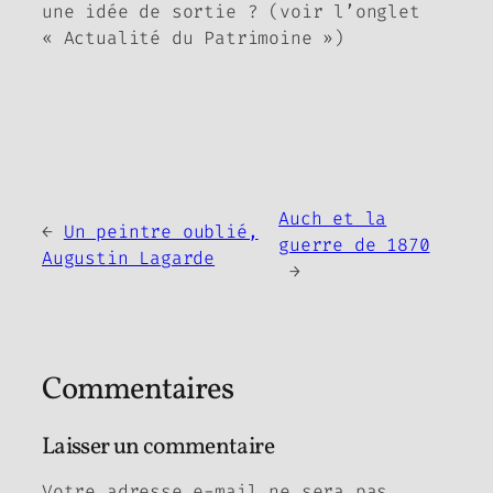
une idée de sortie ? (voir l’onglet
« Actualité du Patrimoine »)
Auch et la
←
Un peintre oublié,
guerre de 1870
Augustin Lagarde
→
Commentaires
Laisser un commentaire
Votre adresse e-mail ne sera pas