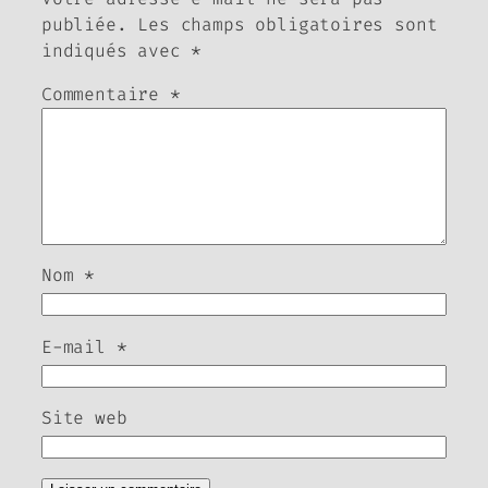
publiée.
Les champs obligatoires sont
indiqués avec
*
Commentaire
*
Nom
*
E-mail
*
Site web