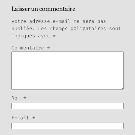
Laisser un commentaire
Votre adresse e-mail ne sera pas
publiée.
Les champs obligatoires sont
indiqués avec
*
Commentaire
*
Nom
*
E-mail
*