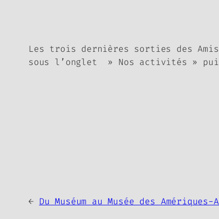
Les trois dernières sorties des Amis
sous l’onglet » Nos activités » pu
←
Du Muséum au Musée des Amériques-A