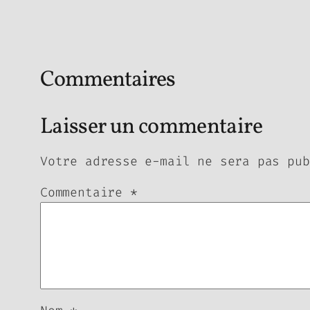
Commentaires
Laisser un commentaire
Votre adresse e-mail ne sera pas pub
Commentaire
*