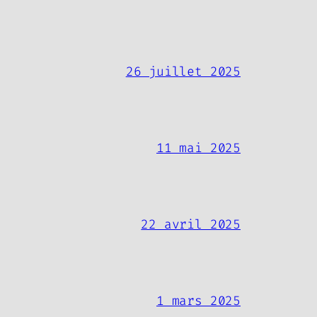
26 juillet 2025
11 mai 2025
22 avril 2025
1 mars 2025